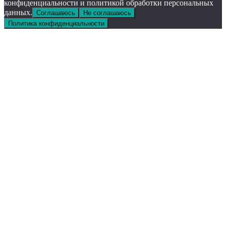
конфиденциальности и политикой обработки персональных
данных.
Соглашаюсь
Не соглашаюсь
Политика конфиденциальности